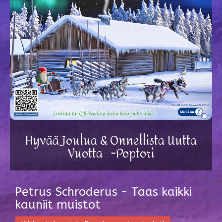
Hyvää Joulua & Onnellista Uutta
Vuotta -Poptori
Petrus Schroderus - Taas kaikki
kauniit muistot