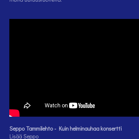
Seppo Tammilehto - Kuin helminauhaa konsertti
Lisää Seppo