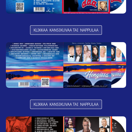
KLIKKAA KANSIKUVAA TAI NAPPULAA
KLIKKAA KANSIKUVAA TAI NAPPULAA