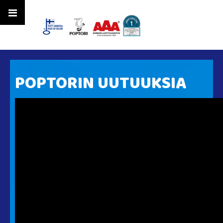
POPTORIN UUTUUKSIA