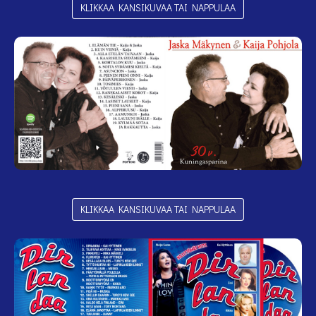
KLIKKAA KANSIKUVAA TAI NAPPULAA
KLIKKAA KANSIKUVAA TAI NAPPULAA